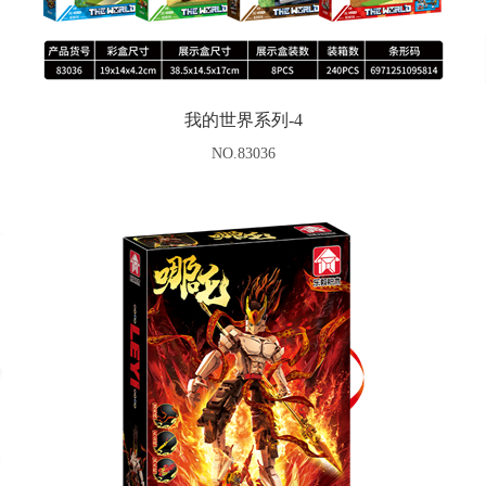
我的世界系列-4
NO.83036