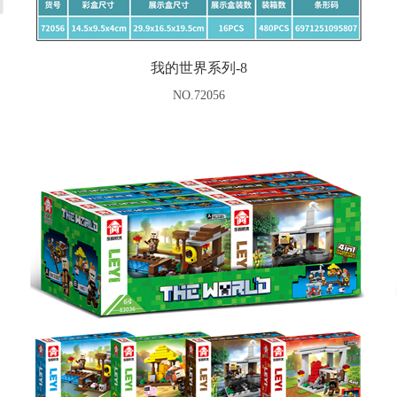
我的世界系列-8
NO.72056