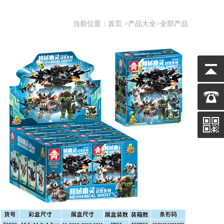
当前位置：
首页
>
产品大全
>全部产品