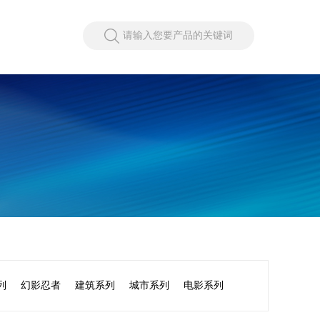
请输入您要产品的关键词
列
幻影忍者
建筑系列
城市系列
电影系列