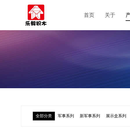
首页
关于
全部分类
军事系列
新军事系列
展示盒系列