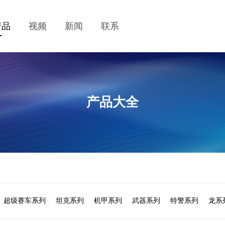
产品
视频
新闻
联系
产品大全
超级赛车系列
坦克系列
机甲系列
武器系列
特警系列
龙系