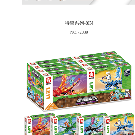
特警系列-8IN
NO.72039