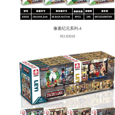
像素纪元系列-4
NO.83018