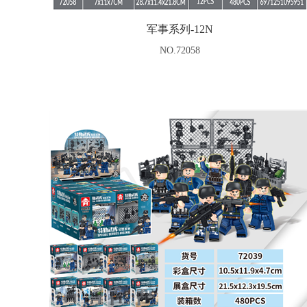
军事系列-12N
NO.72058