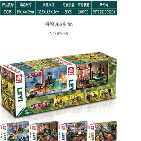
特警系列-4in
NO.83035