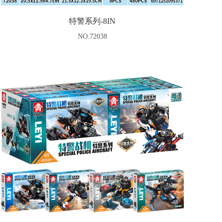
特警系列-8IN
NO.72038