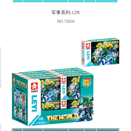
军事系列-12N
NO.72059