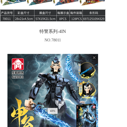
特警系列-4IN
NO.78011