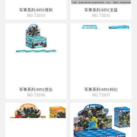
军事系列-8IN1维和
军事系列-8IN1支援
NO. 72033
NO. 72035
军事系列-8IN1突击
军事系列-8IN1科幻
NO. 72036
NO. 72037