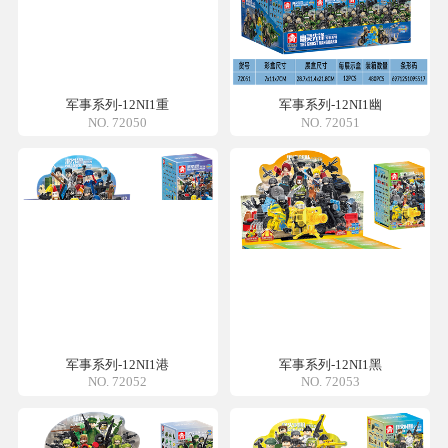
军事系列-12NI1重
军事系列-12NI1幽
NO. 72050
NO. 72051
军事系列-12NI1港
军事系列-12NI1黑
NO. 72052
NO. 72053