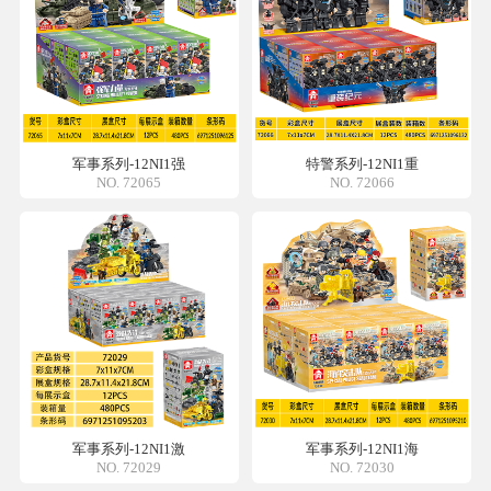
军事系列-12NI1强
特警系列-12NI1重
NO. 72065
NO. 72066
军事系列-12NI1激
军事系列-12NI1海
NO. 72029
NO. 72030