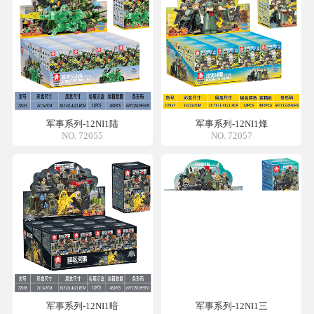
军事系列-12NI1陆
军事系列-12NI1烽
NO. 72055
NO. 72057
军事系列-12NI1暗
军事系列-12NI1三