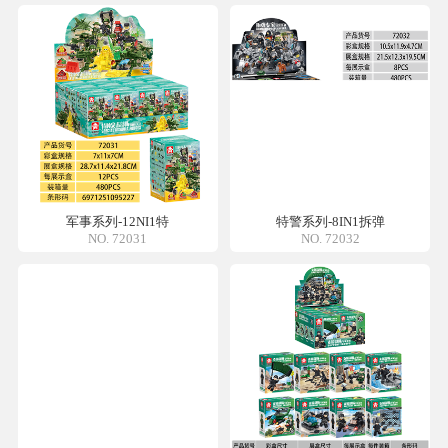
军事系列-12NI1特
特警系列-8IN1拆弹
NO. 72031
NO. 72032