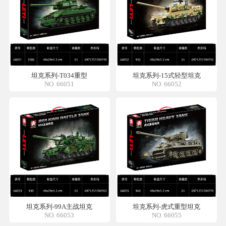
坦克系列-T034重型
坦克系列-15式轻型坦克
NO. 66051
NO. 66052
坦克系列-99A主战坦克
坦克系列-虎式重型坦克
NO. 66053
NO. 66055