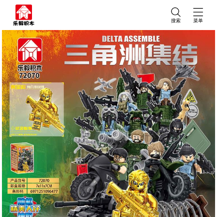
搜索
菜单